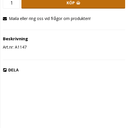
KÖP
Maila eller ring oss vid frågor om produkten!
Beskrivning
Art.nr: A1147
DELA