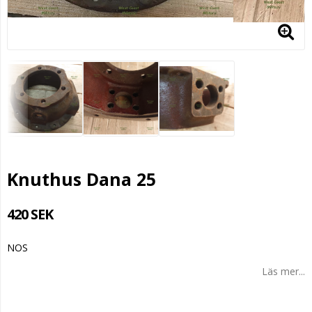
Knuthus Dana 25
420 SEK
NOS
Läs mer...