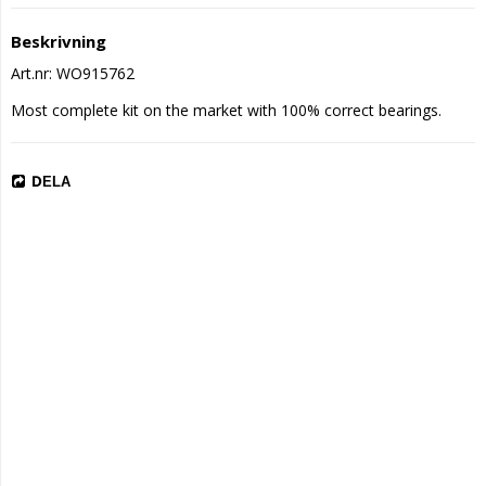
Beskrivning
Art.nr: WO915762
Most complete kit on the market with 100% correct bearings.
DELA