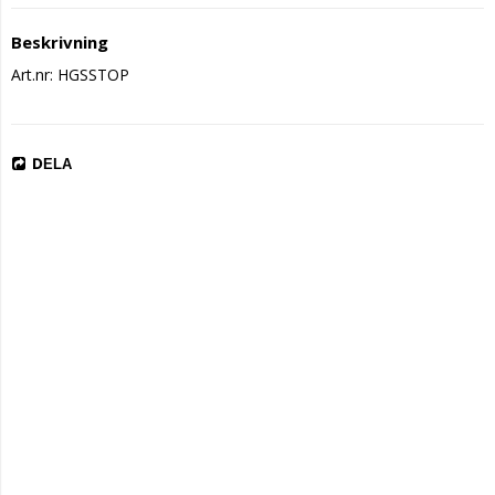
Beskrivning
Art.nr: HGSSTOP
DELA