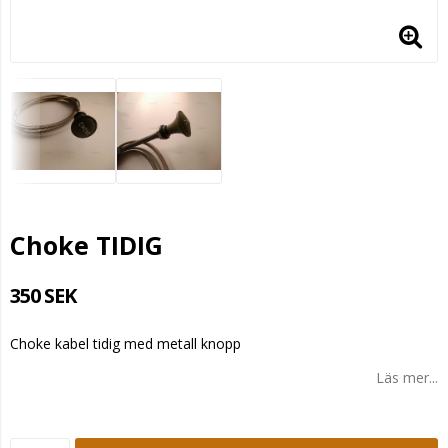
Choke TIDIG
350 SEK
Choke kabel tidig med metall knopp
Läs mer...