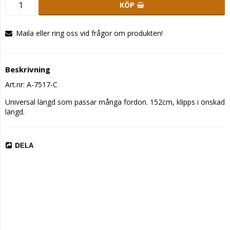
KÖP
Maila eller ring oss vid frågor om produkten!
Beskrivning
Art.nr: A-7517-C
Universal längd som passar många fordon. 152cm, klipps i önskad 
längd.
DELA