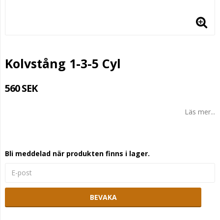
Kolvstång 1-3-5 Cyl
560 SEK
Läs mer...
Bli meddelad när produkten finns i lager.
BEVAKA